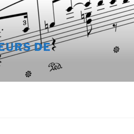
EURS DE