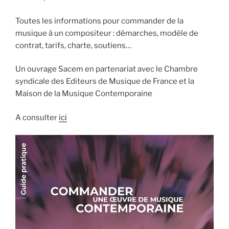
Toutes les informations pour commander de la
musique à un compositeur : démarches, modèle de
contrat, tarifs, charte, soutiens…
Un ouvrage Sacem en partenariat avec le Chambre
syndicale des Editeurs de Musique de France et la
Maison de la Musique Contemporaine
A consulter
ici