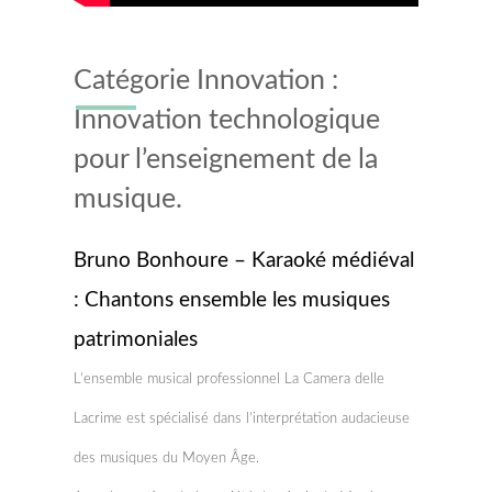
Catégorie Innovation :
Innovation technologique
pour l’enseignement de la
musique.
Bruno Bonhoure – Karaoké médiéval
: Chantons ensemble les musiques
patrimoniales
L’ensemble musical professionnel La Camera delle
Lacrime est spécialisé dans l’interprétation audacieuse
des musiques du Moyen Âge.