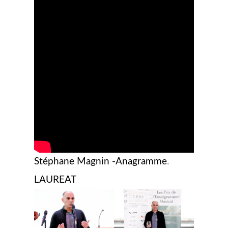
Stéphane Magnin -Anagramme
.
LAUREAT