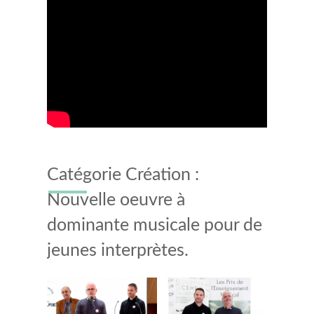
Catégorie Création :
Nouvelle oeuvre à
dominante musicale pour de
jeunes interprètes.