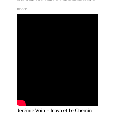
monde.
Jérémie Voin – Inaya et Le Chemin