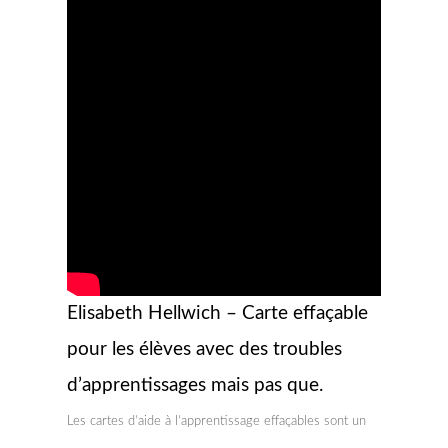
Elisabeth Hellwich – Carte effaçable
pour les élèves avec des troubles
d’apprentissages mais pas que.
Les cartes d’aide à l’apprentissage effaçables sont un