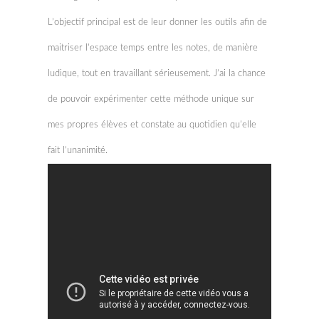
L’objectif principal est de leur donner les outils afin de
maitriser l’espace temps entre les notes, de manière
ludique, tout en travaillant sérieusement. J’ai la chance
de pouvoir expérimenter cette méthode unique sur
mes propres élèves et constate au quotidien qu’elle
fait l’unanimité.