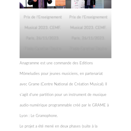
Prix de l’Enseignement
Prix de l’Enseignement
Musical 2023. CEMF.
Musical 2023. CEMF.
Paris, 26/11/2023.
Paris, 26/11/2023.
Photo Caroline Doutre
Photo Caroline Doutre
Anagramme est une commande des Editions
Mômeludies pour jeunes musiciens, en partenariat
avec Grame (Centre National de Création Musical). Il
s’agit d’une partition pour un instrument de musique
audio-numérique programmable créé par le GRAME à
Lyon : Le Gramophone.
Le projet a été mené en deux phases (suite à la