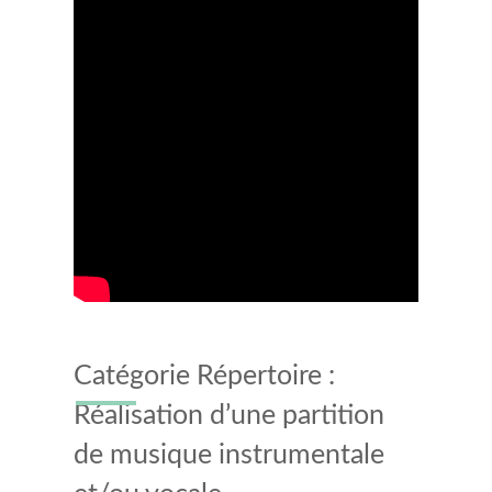
Catégorie Répertoire :
Réalisation d’une partition
de musique instrumentale