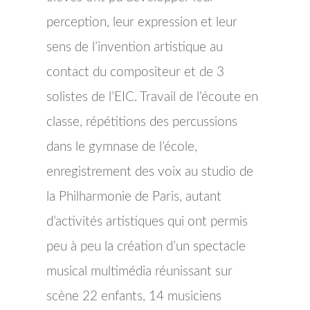
perception, leur expression et leur
sens de l’invention artistique au
contact du compositeur et de 3
solistes de l’EIC. Travail de l’écoute en
classe, répétitions des percussions
dans le gymnase de l’école,
enregistrement des voix au studio de
la Philharmonie de Paris, autant
d’activités artistiques qui ont permis
peu à peu la création d’un spectacle
musical multimédia réunissant sur
scène 22 enfants, 14 musiciens