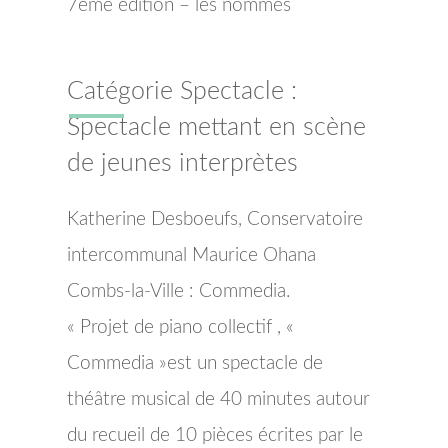
7eme édition – les nommés
Catégorie Spectacle :
Spectacle mettant en scène
de jeunes interprètes
Katherine Desboeufs, Conservatoire
intercommunal Maurice Ohana
Combs-la-Ville : Commedia.
« Projet de piano collectif , «
Commedia »est un spectacle de
théâtre musical de 40 minutes autour
du recueil de 10 pièces écrites par le