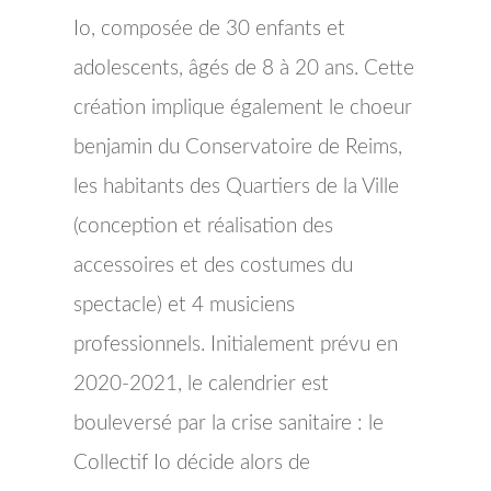
Io, composée de 30 enfants et
adolescents, âgés de 8 à 20 ans. Cette
création implique également le choeur
benjamin du Conservatoire de Reims,
les habitants des Quartiers de la Ville
(conception et réalisation des
accessoires et des costumes du
spectacle) et 4 musiciens
professionnels. Initialement prévu en
2020-2021, le calendrier est
bouleversé par la crise sanitaire : le
Collectif Io décide alors de