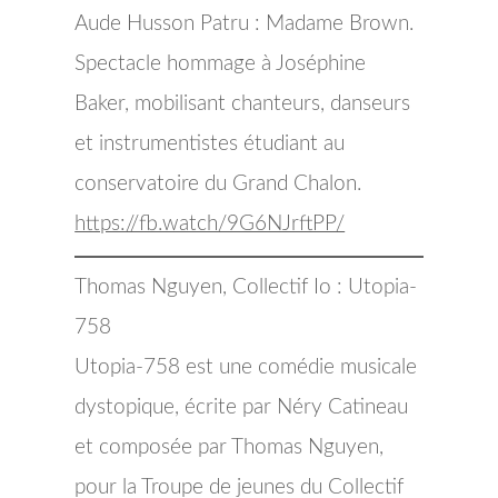
Aude Husson Patru : Madame Brown.
Spectacle hommage à Joséphine
Baker, mobilisant chanteurs, danseurs
et instrumentistes étudiant au
conservatoire du Grand Chalon.
https://fb.watch/9G6NJrftPP/
Thomas Nguyen, Collectif Io : Utopia-
758
Utopia-758 est une comédie musicale
dystopique, écrite par Néry Catineau
et composée par Thomas Nguyen,
pour la Troupe de jeunes du Collectif