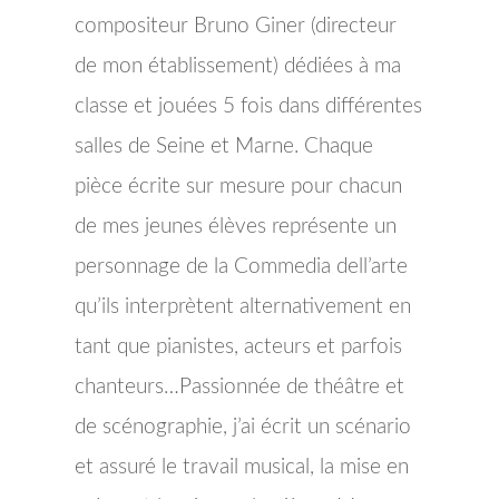
compositeur Bruno Giner (directeur
de mon établissement) dédiées à ma
classe et jouées 5 fois dans différentes
salles de Seine et Marne. Chaque
pièce écrite sur mesure pour chacun
de mes jeunes élèves représente un
personnage de la Commedia dell’arte
qu’ils interprètent alternativement en
tant que pianistes, acteurs et parfois
chanteurs…Passionnée de théâtre et
de scénographie, j’ai écrit un scénario
et assuré le travail musical, la mise en