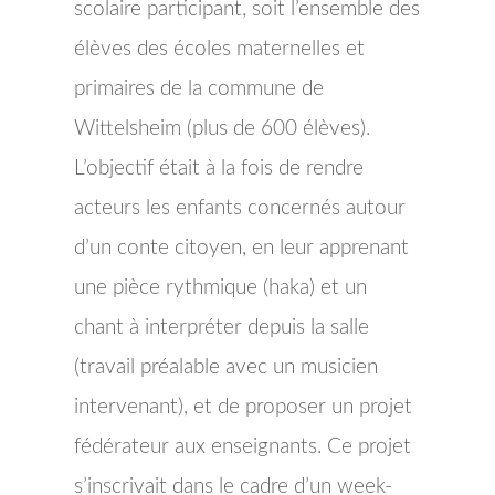
scolaire participant, soit l’ensemble des
élèves des écoles maternelles et
primaires de la commune de
Wittelsheim (plus de 600 élèves).
L’objectif était à la fois de rendre
acteurs les enfants concernés autour
d’un conte citoyen, en leur apprenant
une pièce rythmique (haka) et un
chant à interpréter depuis la salle
(travail préalable avec un musicien
intervenant), et de proposer un projet
fédérateur aux enseignants. Ce projet
s’inscrivait dans le cadre d’un week-