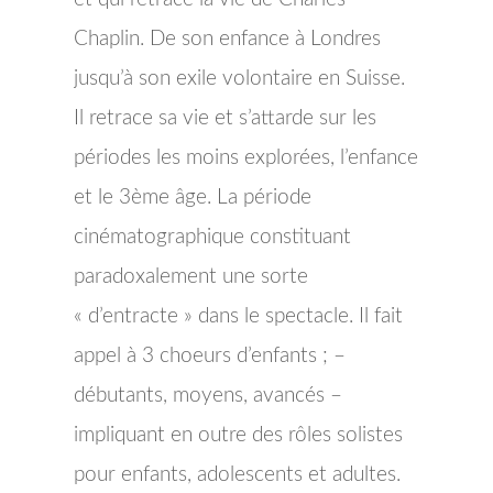
Chaplin. De son enfance à Londres
jusqu’à son exile volontaire en Suisse.
Il retrace sa vie et s’attarde sur les
périodes les moins explorées, l’enfance
et le 3ème âge. La période
cinématographique constituant
paradoxalement une sorte
« d’entracte » dans le spectacle. Il fait
appel à 3 choeurs d’enfants ; –
débutants, moyens, avancés –
impliquant en outre des rôles solistes
pour enfants, adolescents et adultes.